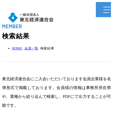
MEMBER
検索結果
HOME
会員一覧
検索結果
東北経済連合会にご入会いただいております会員企業様を名
簿形式で掲載しております。会員様の情報は事務所所在県
や、業種から絞り込んで検索し、PDFにて出力することが可
能です。