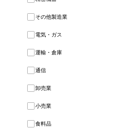
その他製造業
電気・ガス
運輸・倉庫
通信
卸売業
小売業
食料品