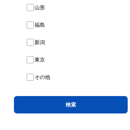
山形
福島
新潟
東京
その他