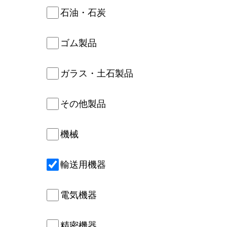
石油・石炭
ゴム製品
ガラス・土石製品
その他製品
機械
輸送用機器
電気機器
精密機器