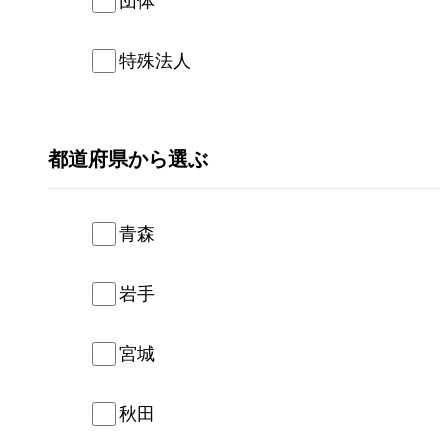
団体
特殊法人
都道府県
青森
岩手
宮城
秋田