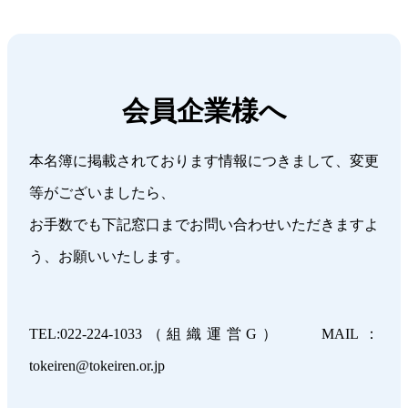
会員企業様へ
本名簿に掲載されております情報につきまして、変更
等がございましたら、
お手数でも下記窓口までお問い合わせいただきますよ
う、お願いいたします。
TEL:022-224-1033（組織運営G） MAIL：
tokeiren@tokeiren.or.jp