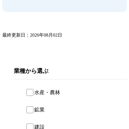
最終更新日：2026年08月02日
業種
水産・農林
鉱業
建設