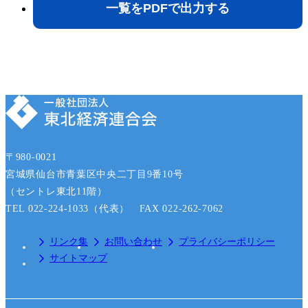
〒980-0021
宮城県仙台市青葉区中央二丁目9番10号
（セントレ東北11階）
TEL 022-224-1033（代表） FAX 022-262-7062
リンク集
お問い合わせ
プライバシーポリシー
サイトマップ