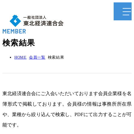
MEMBER
検索結果
HOME
会員一覧
検索結果
東北経済連合会にご入会いただいております会員企業様を名
簿形式で掲載しております。会員様の情報は事務所所在県
や、業種から絞り込んで検索し、PDFにて出力することが可
能です。