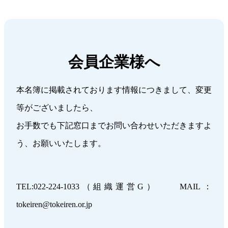
会員企業様へ
本名簿に掲載されております情報につきまして、変更
等がございましたら、
お手数でも下記窓口までお問い合わせいただきますよ
う、お願いいたします。
TEL:022-224-1033（組織運営G） MAIL：
tokeiren@tokeiren.or.jp