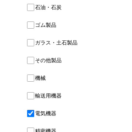
石油・石炭
ゴム製品
ガラス・土石製品
その他製品
機械
輸送用機器
電気機器
精密機器