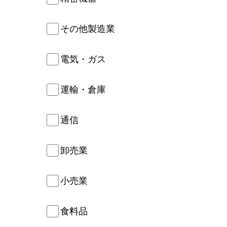
その他製造業
電気・ガス
運輸・倉庫
通信
卸売業
小売業
食料品