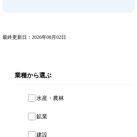
最終更新日：2026年08月02日
業種
水産・農林
鉱業
建設