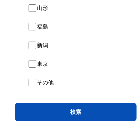
山形
福島
新潟
東京
その他