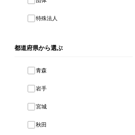
団体
特殊法人
都道府県
青森
岩手
宮城
秋田