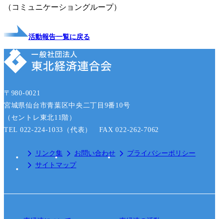
（コミュニケーショングループ）
活動報告一覧に戻る
〒980-0021
宮城県仙台市青葉区中央二丁目9番10号
（セントレ東北11階）
TEL 022-224-1033（代表） FAX 022-262-7062
リンク集
お問い合わせ
プライバシーポリシー
サイトマップ