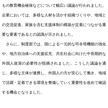
もの教育機会確保などについて幅広い議論が行われました。
企業においては、多様な人材を活かす組織づくりや、地域と
の交流促進、家族を含む支援体制の構築が定着につながる重
要な要素であるとの認識が示されました。
さらに、制度面では、国による一元的な司令塔機能の強化
や、地方自治体への支援拡充、共生社会に向けた中長期的な
外国人政策の必要性が指摘されました。こうした議論を通
じ、多様な主体が連携し、外国人の方が安心して働き、地域
で活躍・定着できる環境を整備していく重要性を改めて確認
する機会となりました。