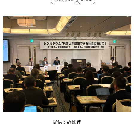
提供：経団連