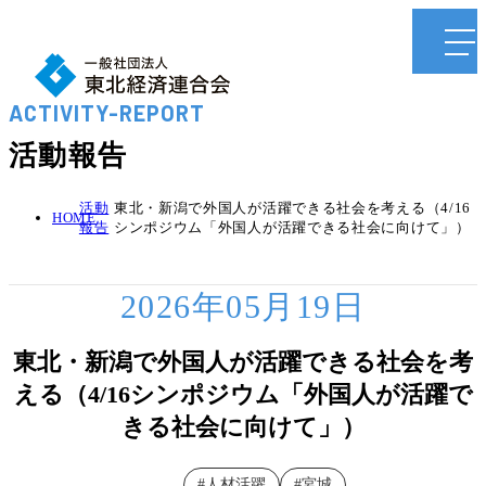
ACTIVITY-REPORT
活動報告
活動
東北・新潟で外国人が活躍できる社会を考える（4/16
HOME
報告
シンポジウム「外国人が活躍できる社会に向けて」）
2026年05月19日
東北・新潟で外国人が活躍できる社会を考
える（4/16シンポジウム「外国人が活躍で
きる社会に向けて」）
人材活躍
宮城