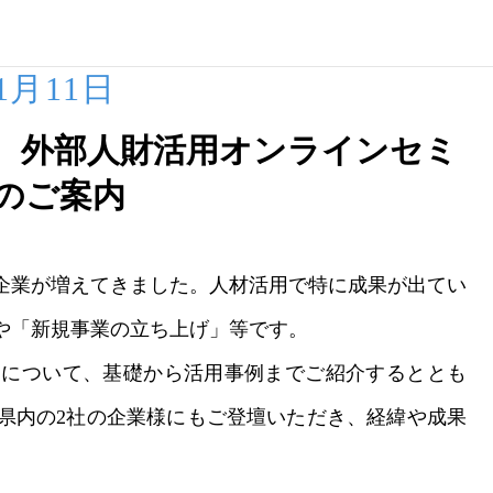
11月11日
 外部人財活用オンラインセミ
のご案内
企業が増えてきました。人材活用で特に成果が出てい
や「新規事業の立ち上げ」等です。
について、基礎から活用事例までご紹介するととも
県内の2社の企業様にもご登壇いただき、経緯や成果