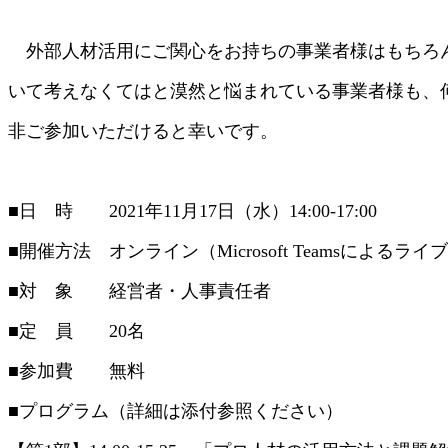
外部人材活用にご関心をお持ちの事業者様はもちろ
いて考えなくてはと漠然と悩まれている事業者様も、
非ご参加いただけると幸いです。
■日 時 2021年11月17日（水）14:00-17:00
■開催方法 オンライン（Microsoft Teamsによるライ
■対 象 経営者・人事責任者
■定 員 20名
■参加費 無料
■プログラム（詳細は添付参照ください）