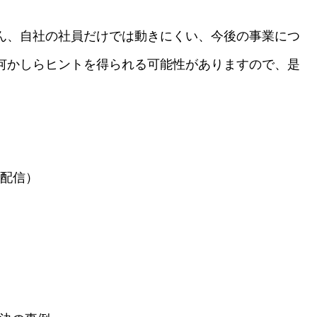
ん、自社の社員だけでは動きにくい、今後の事業につ
何かしらヒントを得られる可能性がありますので、是
ブ配信）