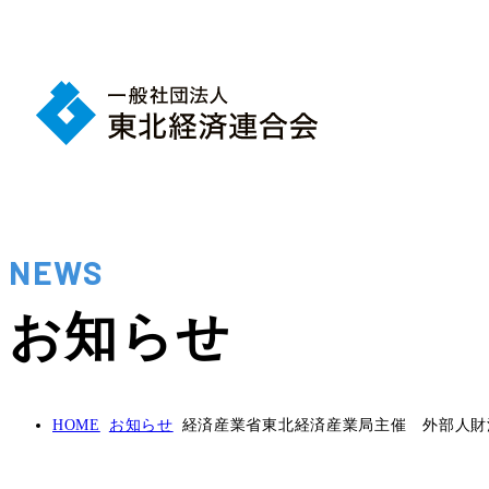
NEWS
お知らせ
HOME
お知らせ
経済産業省東北経済産業局主催 外部人財活