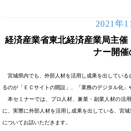
2021年
経済産業省東北経済産業局主催
ナー開催
宮城県内でも、外部人材を活用し成果を出している
るのが「ＥＣサイトの開設」、「業務のデジタル化」
本セミナーでは、プロ人材、兼業・副業人材の活用
に、実際に外部人材を活用し成果を出している、宮城
についてお話いただきます。