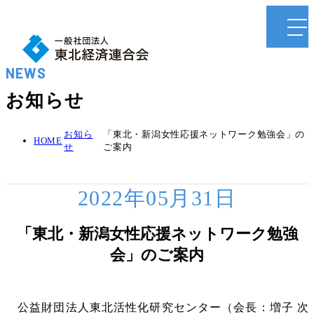
NEWS
お知らせ
お知ら
「東北・新潟女性応援ネットワーク勉強会」の
HOME
せ
ご案内
2022年05月31日
「東北・新潟女性応援ネットワーク勉強
会」のご案内
公益財団法人東北活性化研究センター（会長：増子 次