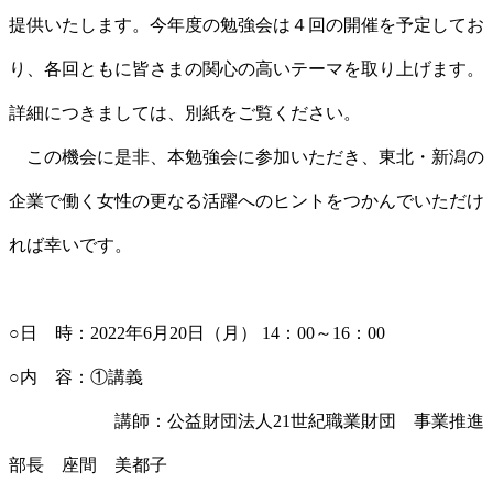
提供いたします。今年度の勉強会は４回の開催を予定してお
り、各回ともに皆さまの関心の高いテーマを取り上げます。
詳細につきましては、別紙をご覧ください。
この機会に是非、本勉強会に参加いただき、東北・新潟の
企業で働く女性の更なる活躍へのヒントをつかんでいただけ
れば幸いです。
○日 時：2022年6月20日（月） 14：00～16：00
○内 容：①講義
講師：公益財団法人21世紀職業財団 事業推進
部長 座間 美都子