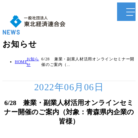
NEWS
お知らせ
お知ら
6/28 兼業・副業人材活用オンラインセミナー開
HOME
せ
催のご案内（...
2022年06月06日
6/28 兼業・副業人材活用オンラインセミ
ナー開催のご案内（対象：青森県内企業の
皆様）