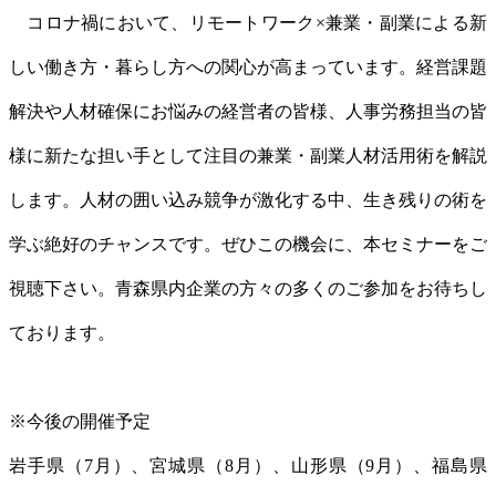
コロナ禍において、リモートワーク×兼業・副業による新
しい働き方・暮らし方への関心が高まっています。経営課題
解決や人材確保にお悩みの経営者の皆様、人事労務担当の皆
様に新たな担い手として注目の兼業・副業人材活用術を解説
します。人材の囲い込み競争が激化する中、生き残りの術を
学ぶ絶好のチャンスです。ぜひこの機会に、本セミナーをご
視聴下さい。青森県内企業の方々の多くのご参加をお待ちし
ております。
※今後の開催予定
岩手県（7月）、宮城県（8月）、山形県（9月）、福島県