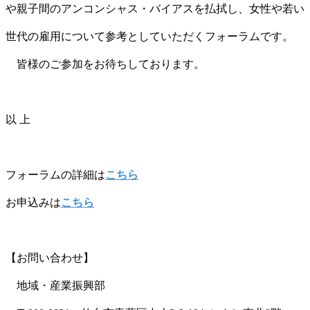
や親子間のアンコンシャス・バイアスを払拭し、女性や若い
世代の雇用について参考としていただくフォーラムです。
皆様のご参加をお待ちしております。
以 上
フォーラムの詳細は
こちら
お申込みは
こちら
【お問い合わせ】
地域・産業振興部