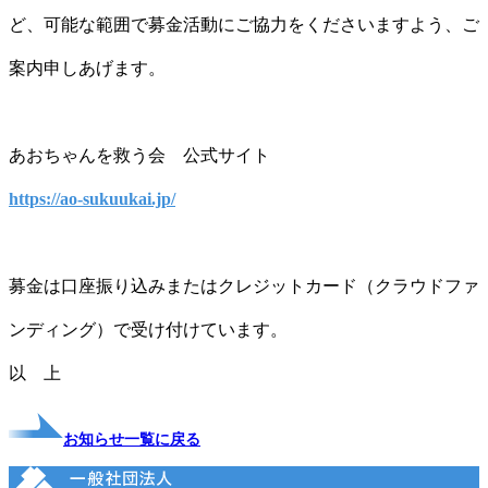
ど、可能な範囲で募金活動にご協力をくださいますよう、ご
案内申しあげます。
あおちゃんを救う会 公式サイト
https://ao-sukuukai.jp/
募金は口座振り込みまたはクレジットカード（クラウドファ
ンディング）で受け付けています。
以 上
お知らせ一覧に戻る