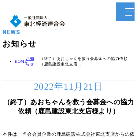
NEWS
お知らせ
お知
（終了）あおちゃんを救う会募金への協力依頼
HOME
らせ
（鹿島建設東北支店...
2022年11月21日
（終了）あおちゃんを救う会募金への協力
依頼（鹿島建設東北支店様より）
本件は、当会会員企業の鹿島建設株式会社東北支店からの依