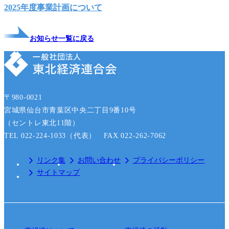
2025年度事業計画について
お知らせ一覧に戻る
〒980-0021
宮城県仙台市青葉区中央二丁目9番10号
（セントレ東北11階）
TEL 022-224-1033（代表） FAX 022-262-7062
リンク集
お問い合わせ
プライバシーポリシー
サイトマップ