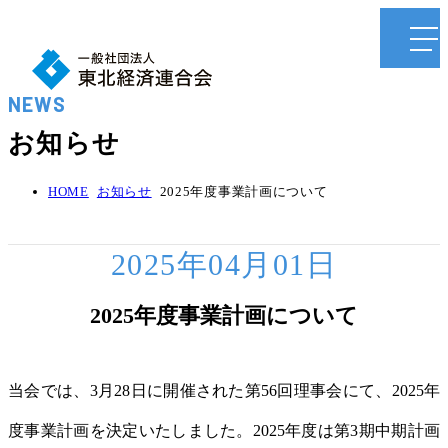
NEWS
お知らせ
HOME
お知らせ
2025年度事業計画について
2025年04月01日
2025年度事業計画について
当会では、3月28日に開催された第56回理事会にて、2025年
度事業計画を決定いたしました。2025年度は第3期中期計画