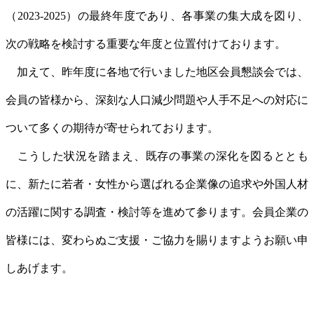
（2023-2025）の最終年度であり、各事業の集大成を図り、
次の戦略を検討する重要な年度と位置付けております。
加えて、昨年度に各地で行いました地区会員懇談会では、
会員の皆様から、深刻な人口減少問題や人手不足への対応に
ついて多くの期待が寄せられております。
こうした状況を踏まえ、既存の事業の深化を図るととも
に、新たに若者・女性から選ばれる企業像の追求や外国人材
の活躍に関する調査・検討等を進めて参ります。会員企業の
皆様には、変わらぬご支援・ご協力を賜りますようお願い申
しあげます。