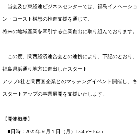
当会及び東経連ビジネスセンターでは、福島イノベーショ
ン・コースト構想の推進支援を通じて、
将来の地域産業を牽引する企業創出に取り組んでおります。
この度、関西経済連合会との連携により、下記のとおり、
福島県浜通り地方に進出したスタート
アップ6社と関西圏企業とのマッチングイベント開催し、各
スタートアップの事業展開を支援いたします。
【開催概要】
■日時：2025年９月１日（月）13:45〜16:25