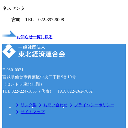
ネスセンター
宮﨑 TEL：022-397-9098
お知らせ一覧に戻る
〒980-0021
宮城県仙台市青葉区中央二丁目9番10号
（セントレ東北11階）
TEL 022-224-1033（代表） FAX 022-262-7062
リンク集
お問い合わせ
プライバシーポリシー
サイトマップ