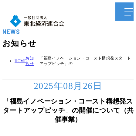
NEWS
お知らせ
お知
「福島イノベーション・コースト構想発スタート
HOME
らせ
アップピッチ」の...
2025年08月26日
「福島イノベーション・コースト構想発ス
タートアップピッチ」の開催について（共
催事業）