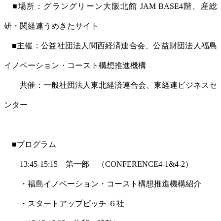
■場所：グラングリーン大阪北館 JAM BASE4階、産総
研・関経連うめきたサイト
■主催：公益社団法人関西経済連合会、公益財団法人福島
イノベーション・コースト構想推進機構
共催：一般社団法人東北経済連合会、東経連ビジネスセ
ンター
■プログラム
13:45-15:15 第一部 （CONFERENCE4-1&4-2）
・福島イノベーション・コースト構想推進機構紹介
・スタートアップピッチ ６社