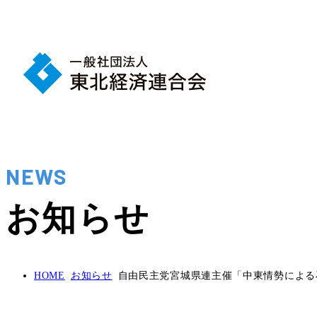
NEWS
お知らせ
HOME
お知らせ
自由民主党宮城県連主催「中東情勢による石