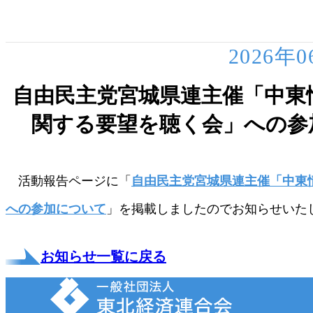
2026年
自由民主党宮城県連主催「中東
関する要望を聴く会」への参
活動報告ページに「
自由民主党宮城県連主催「中東
への参加について
」を掲載しましたのでお知らせいた
お知らせ一覧に戻る