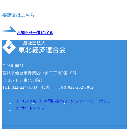
要請文はこちら
お知らせ一覧に戻る
〒980-0021
宮城県仙台市青葉区中央二丁目9番10号
（セントレ東北11階）
TEL 022-224-1033（代表） FAX 022-262-7062
リンク集
お問い合わせ
プライバシーポリシー
サイトマップ