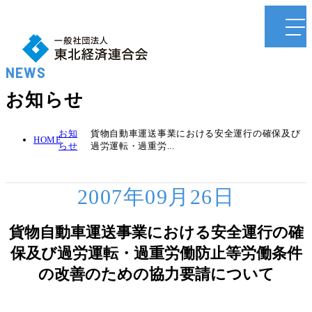
NEWS
お知らせ
お知
貨物自動車運送事業における安全運行の確保及び
HOME
らせ
過労運転・過重労...
2007年09月26日
貨物自動車運送事業における安全運行の確
保及び過労運転・過重労働防止等労働条件
の改善のための協力要請について