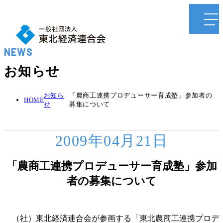
NEWS
お知らせ
お知ら
「農商工連携プロデューサー育成塾」参加者の
HOME
せ
募集について
2009年04月21日
「農商工連携プロデューサー育成塾」参加
者の募集について
（社）東北経済連合会が参画する「東北農商工連携プロデ