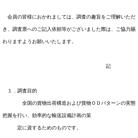
会員の皆様におかれましては、調査の趣旨をご理解いただ
き、調査票へのご記入依頼等がございました際は、ご協力賜
わりますようお願いいたします。
記
１．調査目的
全国の貨物出荷構造および貨物ＯＤパターンの実態
把握を行い、効率的な輸送設備計画の策
定に資するためのものです。