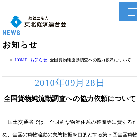
NEWS
お知らせ
HOME
お知らせ
全国貨物純流動調査への協力依頼について
2010年09月28日
全国貨物純流動調査への協力依頼について
国土交通省では、全国的な物流体系の整備等に資するた
め、全国の貨物流動の実態把握を目的とする第９回全国貨物