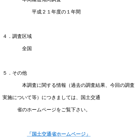
平成２１年度の１年間
４．調査区域
全国
５．その他
本調査に関する情報（過去の調査結果、今回の調査
実施について等）につきましては、国土交通
省のホームページをご覧下さい。
「国土交通省ホームページ」