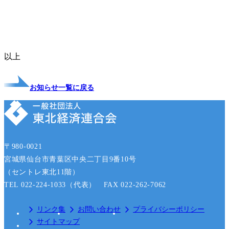
以上
お知らせ一覧に戻る
〒980-0021
宮城県仙台市青葉区中央二丁目9番10号
（セントレ東北11階）
TEL 022-224-1033（代表） FAX 022-262-7062
リンク集
お問い合わせ
プライバシーポリシー
サイトマップ