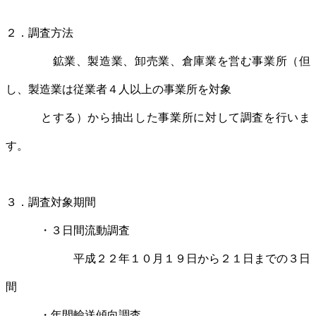
２．調査方法
鉱業、製造業、卸売業、倉庫業を営む事業所（但
し、製造業は従業者４人以上の事業所を対象
とする）から抽出した事業所に対して調査を行いま
す。
３．調査対象期間
・３日間流動調査
平成２２年１０月１９日から２１日までの３日
間
・年間輸送傾向調査