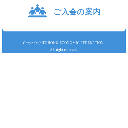
Copyright(c)TOHOKU ECONOMIC FEDERATION.
All right reserved.