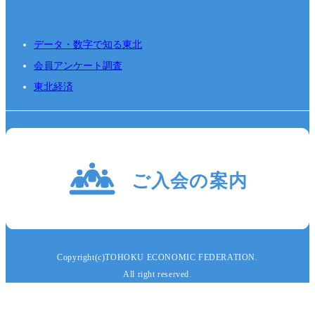
データ・数字で知る東北
会員アンケート調査
東北経済
Copyright(c)TOHOKU ECONOMIC FEDERATION.
All right reserved.