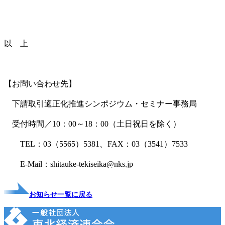
以 上
【お問い合わせ先】
下請取引適正化推進シンポジウム・セミナー事務局
受付時間／10：00～18：00（土日祝日を除く）
TEL：03（5565）5381、FAX：03（3541）7533
E-Mail：shitauke-tekiseika@nks.jp
お知らせ一覧に戻る