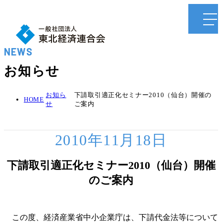
NEWS
お知らせ
お知ら
下請取引適正化セミナー2010（仙台）開催の
HOME
せ
ご案内
2010年11月18日
下請取引適正化セミナー2010（仙台）開催
のご案内
この度、経済産業省中小企業庁は、下請代金法等について