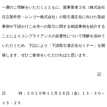
一層のご理解をいただくとともに、親事業者２社（株式会社
日立製作所・レンゴー株式会社）の取引適正化に向けた取組
事例や下請かけこみ寺への取引に関する相談事例を紹介する
ことによりコンプライアンスの必要性について理解を深めて
いただくため、下記により「下請取引適正化セミナー」を開
催します。ぜひご参加をいただければと思います。
記
日 時：２０１０年１１月２６日（金）１３：３０～
１５：２５