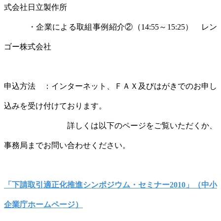
式会社日立製作所
・企業による取組事例紹介②（14:55～15:25） レン
ゴー株式会社
申込方法 ：インターネット、ＦＡＸ及びはがきでのお申し
込みを受け付けております。
詳しくは以下のページをご覧いただくか、
事務局までお問い合わせください。
「下請取引適正化推進シンポジウム・セミナー2010」（中小
企業庁ホームページ）