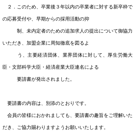
２．このため、卒業後３年以内の卒業者に対する新卒枠で
の応募受付や、早期からの採用活動の抑
制、未内定者のための追加求人の提出について御協力
いただき、加盟企業に周知徹底を図るよ
う、主要経済団体、業界団体に対して、厚生労働大
臣・文部科学大臣・経済産業大臣連名による
要請書が発出されました。
要請書の内容は、別添のとおりです。
会員の皆様におかれましても、要請書の趣旨をご理解いた
だき、ご協力賜わりますようお願いいたします。