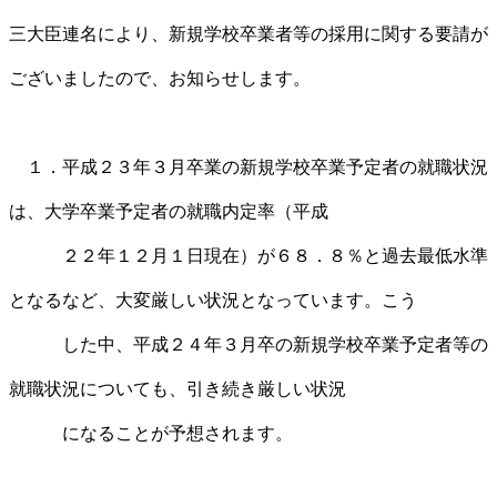
三大臣連名により、新規学校卒業者等の採用に関する要請が
ございましたので、お知らせします。
１．平成２３年３月卒業の新規学校卒業予定者の就職状況
は、大学卒業予定者の就職内定率（平成
２２年１２月１日現在）が６８．８％と過去最低水準
となるなど、大変厳しい状況となっています。こう
した中、平成２４年３月卒の新規学校卒業予定者等の
就職状況についても、引き続き厳しい状況
になることが予想されます。