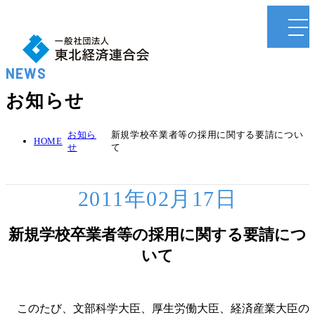
NEWS
お知らせ
お知ら
新規学校卒業者等の採用に関する要請につい
HOME
せ
て
2011年02月17日
新規学校卒業者等の採用に関する要請につ
いて
このたび、文部科学大臣、厚生労働大臣、経済産業大臣の