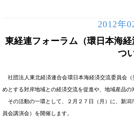
2012年
東経連フォーラム（環日本海経
つ
社団法人東北経済連合会環日本海経済交流委員会（委
めとする対岸地域との経済交流を促進や、地域産品の
その活動の一環として、２月２７日（月）に、新潟
員会講演会）を開催します。