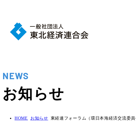
NEWS
お知らせ
HOME
お知らせ
東経連フォーラム（環日本海経済交流委員会