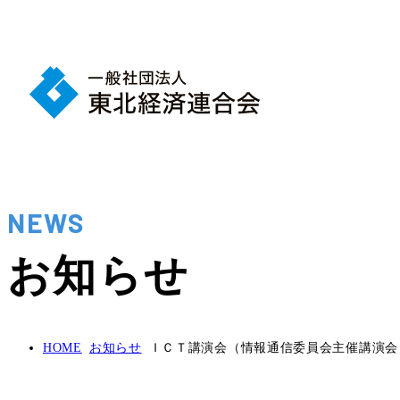
NEWS
お知らせ
HOME
お知らせ
ＩＣＴ講演会（情報通信委員会主催講演会