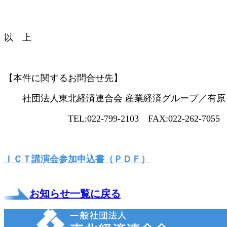
以 上
【本件に関するお問合せ先】
社団法人東北経済連合会 産業経済グループ／有原
TEL:022-799-2103 FAX:022-262-7055
ＩＣＴ講演会参加申込書（ＰＤＦ）
お知らせ一覧に戻る