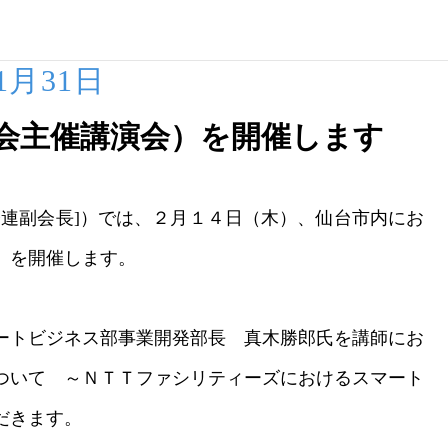
01月31日
会主催講演会）を開催します
連副会長]）では、２月１４日（木）、仙台市内にお
」を開催します。
ートビジネス部事業開発部長 真木勝郎氏を講師にお
ついて ～ＮＴＴファシリティーズにおけるスマート
だきます。