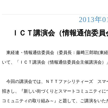
2013年
ＩＣＴ講演会（情報通信委員
東経連・情報通信委員会（委員長：藤﨑三郎助[東経
いて、「ＩＣＴ講演会（情報通信委員会主催講演会）
今回の講演会では、ＮＴＴファシリティーズ スマ
招きし、『新しい街づくりとスマートコミュニティに
コミュニティの取り組み～』と題して、ご講演をいた