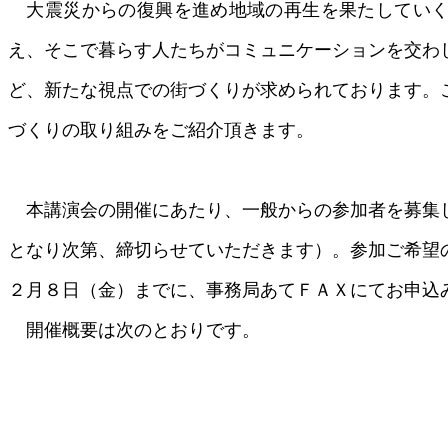
大震災からの復興を進め地域の再生を果たしていく
え、そこで暮らす人たちがコミュニケーションを交わ
ど、新たな視点での街づくりが求められております。
づくりの取り組みをご紹介頂きます。
本講演会の開催にあたり、一般からの参加者を募集
となり次第、締切らせていただきます）。参加ご希望
２月８日（金）までに、事務局あてＦＡＸにてお申込
開催概要は次のとおりです。