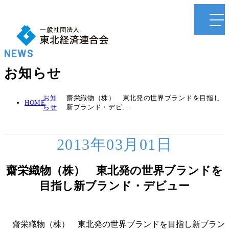
NEWS
お知らせ
お知
齋栄織物（株） 東北発の世界ブランドを目指し
HOME
らせ
新ブランド・デビ...
2013年03月01日
齋栄織物（株） 東北発の世界ブランドを
目指し新ブランド・デビュー
齋栄織物（株） 東北発の世界ブランドを目指し新ブラン