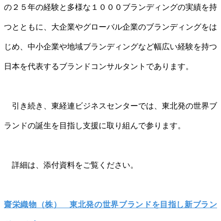
の２５年の経験と多様な１０００ブランディングの実績を持
つとともに、大企業やグローバル企業のブランディングをは
じめ、中小企業や地域ブランディングなど幅広い経験を持つ
日本を代表するブランドコンサルタントであります。
引き続き、東経連ビジネスセンターでは、東北発の世界ブ
ランドの誕生を目指し支援に取り組んで参ります。
詳細は、添付資料をご覧ください。
齋栄織物（株） 東北発の世界ブランドを目指し新ブラン