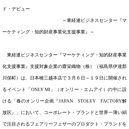
ド・デビュー
～東経連ビジネスセンター『マ
ーケティング・知的財産事業化支援事業』～
東経連ビジネスセンター『マーケティング・知的財産事業
化支援事業』支援対象企業の齋栄織物（株）（福島県伊達郡
川俣町）は、日本橋三越本店で３月６日～１９日に開催され
るイベント「ONLY MI」（オンリー・エムアイ）の中に設
ける「春のオンリー企画『JAPAN STOLEY FACTORY解
放区』」において、コーポレート・ブランドと世界一薄い絹
で注目されるフェアリーフェザーのプロダクト・プランドを