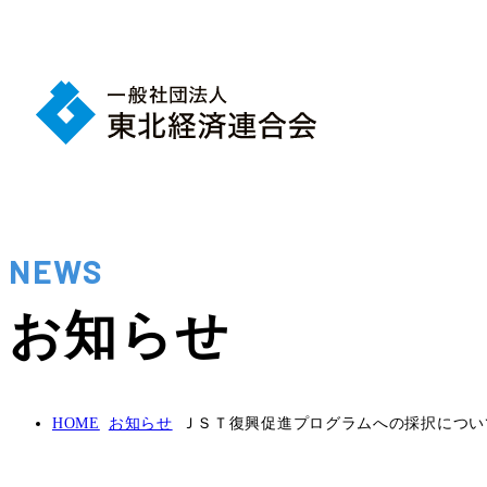
NEWS
お知らせ
HOME
お知らせ
ＪＳＴ復興促進プログラムへの採択につい