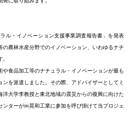
開発に取り組みます。
ラル・イノベーション支援事業調査報告書」を発表
等の農林水産分野でのイノベーション、いわゆるナチ
す。
術や食品加工等のナチュラル・イノベーションが最も
ョンを派遣しました。その際、アドバイザーとしてミ
海洋大学李教授と東北地域の震災からの復興に向けた
センターが㈱晃和工業に参加を呼び掛けて当プロジェ