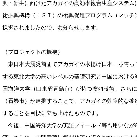
興・新生に向けたアカガイの高効率複合生産システム
術振興機構（ＪＳＴ）の復興促進プログラム（マッチ
採択されましたので、お知らせします。
（プロジェクトの概要）
東日本大震災前までアカガイの水揚げ日本一を誇っ
する東北大学の高いレベルの基礎研究と中国における
国海洋大学（山東省青島市）が持つ養殖技術、さら
（石巻市）が連携することで、アカガイの効率的な養
することを目標に立ち上げたものです。
今後、中国海洋大学の実証フィールド等も用いなが