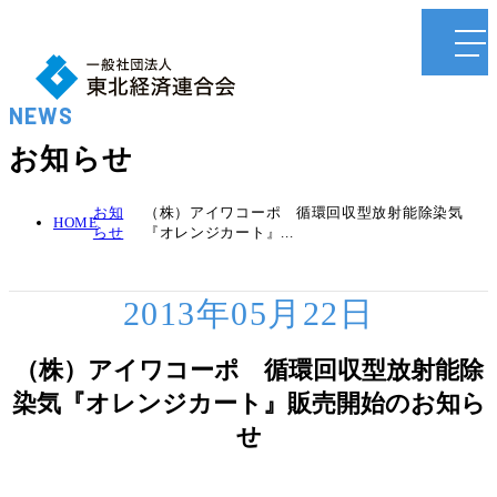
NEWS
お知らせ
お知
（株）アイワコーポ 循環回収型放射能除染気
HOME
らせ
『オレンジカート』...
2013年05月22日
（株）アイワコーポ 循環回収型放射能除
染気『オレンジカート』販売開始のお知ら
せ