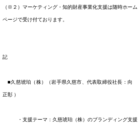
（※２）マーケティング・知的財産事業化支援は随時ホーム
ページで受け付ております。
記
■久慈琥珀（株）（岩手県久慈市、代表取締役社長：向
正彰 ）
・支援テーマ：久慈琥珀（株）のブランディング支援