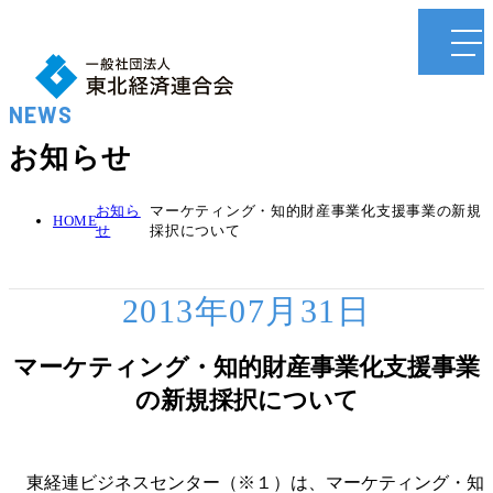
NEWS
お知らせ
お知ら
マーケティング・知的財産事業化支援事業の新規
HOME
せ
採択について
2013年07月31日
マーケティング・知的財産事業化支援事業
の新規採択について
東経連ビジネスセンター（※１）は、マーケティング・知