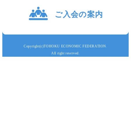
Copyright(c)TOHOKU ECONOMIC FEDERATION.
All right reserved.