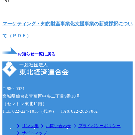
マーケティング・知的財産事業化支援事業の新規採択につい
て（ＰＤＦ）
お知らせ一覧に戻る
〒980-0021
宮城県仙台市青葉区中央二丁目9番10号
（セントレ東北11階）
TEL 022-224-1033（代表） FAX 022-262-7062
リンク集
お問い合わせ
プライバシーポリシー
サイトマップ