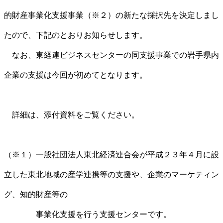
的財産事業化支援事業（※２）の新たな採択先を決定しまし
たので、下記のとおりお知らせします。
なお、東経連ビジネスセンターの同支援事業での岩手県内
企業の支援は今回が初めてとなります。
詳細は、添付資料をご覧ください。
（※１）一般社団法人東北経済連合会が平成２３年４月に設
立した東北地域の産学連携等の支援や、企業のマーケティン
グ、知的財産等の
事業化支援を行う支援センターです。