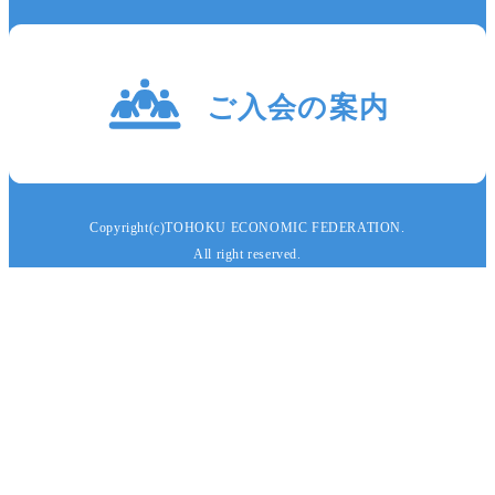
Copyright(c)TOHOKU ECONOMIC FEDERATION.
All right reserved.