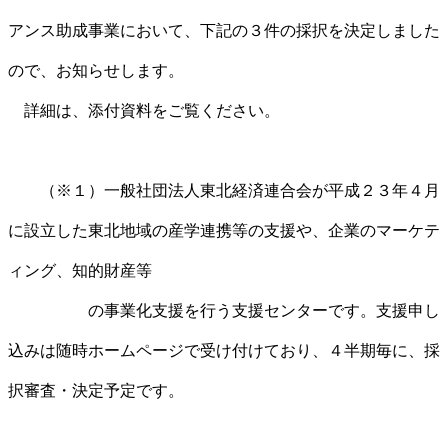
アンス助成事業において、下記の３件の採択を決定しました
ので、お知らせします。
詳細は、添付資料をご覧ください。
（※１）一般社団法人東北経済連合会が平成２３年４月
に設立した東北地域の産学連携等の支援や、企業のマーケテ
ィング、知的財産等
の事業化支援を行う支援センターです。支援申し
込みは随時ホームページで受け付けており、４半期毎に、採
択審査・決定予定です。