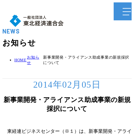
NEWS
お知らせ
お知ら
新事業開発・アライアンス助成事業の新規採択
HOME
せ
について
2014年02月05日
新事業開発・アライアンス助成事業の新規
採択について
東経連ビジネスセンター（※１）は、新事業開発・アライ