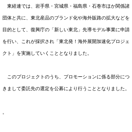
東経連では、岩手県・宮城県・福島県・石巻市ほか関係諸
団体と共に、東北産品のブランド化や海外販路の拡大などを
目的として、復興庁の「新しい東北」先導モデル事業に申請
を行い、これが採択され「東北発！海外展開加速化プロジェ
クト」を実施していくこととなりました。
このプロジェクトのうち、プロモーションに係る部分につ
きまして委託先の選定を公募により行うこととなりました。
。