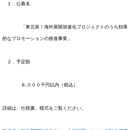
１．公募名
「東北発！海外展開加速化プロジェクトのうち効果
的なプロモーションの推進事業」
２．予定額
８,０００千円以内（税込）
詳細は、仕様書、様式をご覧ください。