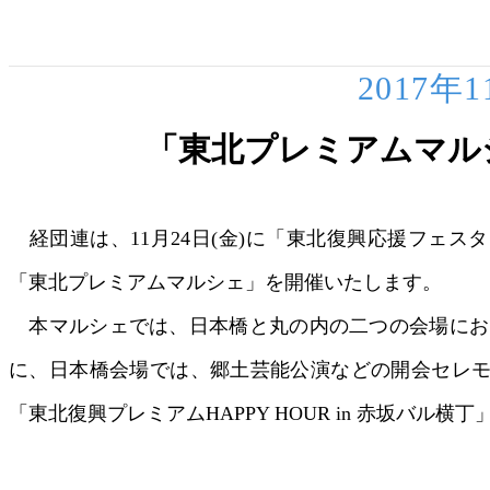
2017年
「東北プレミアムマル
経団連は、11月24日(金)に「東北復興応援フェ
「東北プレミアムマルシェ」を開催いたします。
本マルシェでは、日本橋と丸の内の二つの会場にお
に、日本橋会場では、郷土芸能公演などの開会セレ
「東北復興プレミアムHAPPY HOUR in 赤坂バル