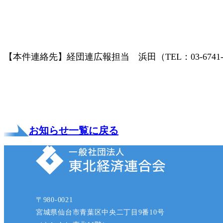
【本件連絡先】経団連広報担当 浜田（TEL：03-6741-0
お知らせ一覧に戻る
〒980-0021
宮城県仙台市青葉区中央二丁目9番10号