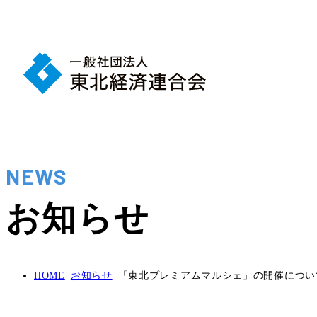
NEWS
お知らせ
HOME
お知らせ
「東北プレミアムマルシェ」の開催につい