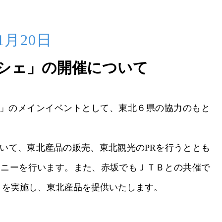
11月20日
シェ」の開催について
スタ」のメインイベントとして、東北６県の協力のもと
いて、東北産品の販売、東北観光のPRを行うととも
モニーを行います。また、赤坂でもＪＴＢとの共催で
横丁」を実施し、東北産品を提供いたします。