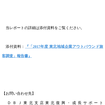
当レポートの詳細は添付資料をご覧ください。
添付資料：
『「2017年度 東北地域企業アウトバウンド旅
客調査」報告書』
【お問い合わせ先】
ＤＢＪ東北支店東北復興・成長サポート