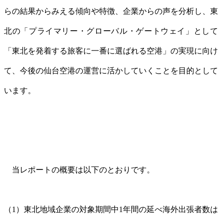
らの結果からみえる傾向や特徴、企業からの声を分析し、東
北の「プライマリー・グローバル・ゲートウェイ」として
「東北を発着する旅客に一番に選ばれる空港」の実現に向け
て、今後の仙台空港の運営に活かしていくことを目的として
います。
当レポートの概要は以下のとおりです。
（1）東北地域企業の対象期間中1年間の延べ海外出張者数は