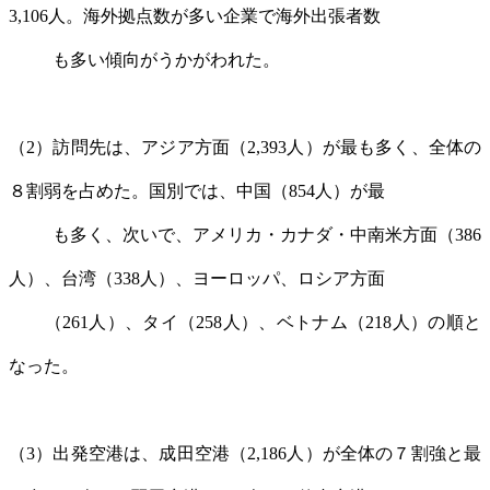
3,106人。海外拠点数が多い企業で海外出張者数
も多い傾向がうかがわれた。
（2）訪問先は、アジア方面（2,393人）が最も多く、全体の
８割弱を占めた。国別では、中国（854人）が最
も多く、次いで、アメリカ・カナダ・中南米方面（386
人）、台湾（338人）、ヨーロッパ、ロシア方面
（261人）、タイ（258人）、ベトナム（218人）の順と
なった。
（3）出発空港は、成田空港（2,186人）が全体の７割強と最