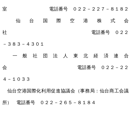
室 電話番号 ０２２－２２７－８１８２
仙台国際空港株式会
社 電話番号 ０２２
－３８３－４３０１
一般社団法人東北経済連合
会 電話番号 ０２２－２２
４－１０３３
仙台空港国際化利用促進協議会（事務局：仙台商工会議
所） 電話番号 ０２２－２６５－８１８４