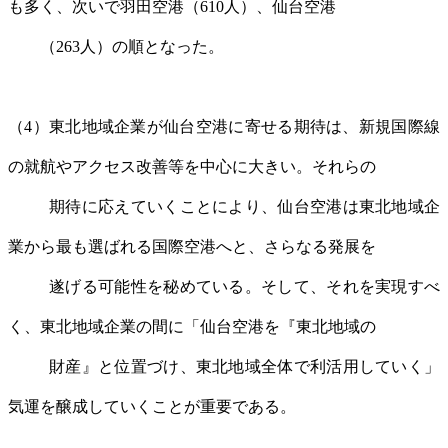
も多く、次いで羽田空港（610人）、仙台空港
（263人）の順となった。
（4）東北地域企業が仙台空港に寄せる期待は、新規国際線
の就航やアクセス改善等を中心に大きい。それらの
期待に応えていくことにより、仙台空港は東北地域企
業から最も選ばれる国際空港へと、さらなる発展を
遂げる可能性を秘めている。そして、それを実現すべ
く、東北地域企業の間に「仙台空港を『東北地域の
財産』と位置づけ、東北地域全体で利活用していく」
気運を醸成していくことが重要である。