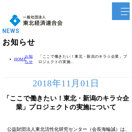
NEWS
お知らせ
お知
「ここで働きたい！東北・新潟のキラ☆企業」プ
HOME
らせ
ロジェクトの実施...
2018年11月01日
「ここで働きたい！東北・新潟のキラ☆企
業」プロジェクトの実施について
公益財団法人東北活性化研究センター（会長海輪誠）は、