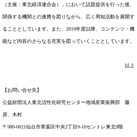
（主催：東北経済連合会）」において話題提供を行った後、
関係する機関との連携を図りながら、広く周知活動を展開す
ることとしています。また、2019年度以降、コンテンツ・機
能など内容のさらなる充実を図っていくこととしています。
以上
【お問い合せ先】
公益財団法人東北活性化研究センター地域産業振興部 藤
原、木村
〒980-0021仙台市青葉区中央2丁目9-10セントレ東北9階