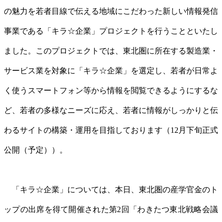
の魅力を若者目線で伝える地域にこだわった新しい情報発信
事業である「キラ☆企業」プロジェクトを行うことといたし
ました。このプロジェクトでは、東北圏に所在する製造業・
サービス業を対象に「キラ☆企業」を選定し、若者が日常よ
く使うスマートフォン等から情報を閲覧できるようにするな
ど、若者の多様なニーズに応え、若者に情報がしっかりと伝
わるサイトの構築・運用を目指しております（12月下旬正式
公開（予定））。
「キラ☆企業」については、本日、東北圏の産学官金のト
ップの出席を得て開催された第2回「わきたつ東北戦略会議