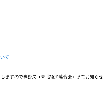
ついて
しますので事務局（東北経済連合会）までお知らせ