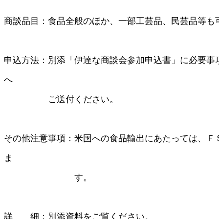
商談品目：食品全般のほか、一部工芸品、民芸品等も
申込方法：別添「伊達な商談会参加申込書」に必要事
へ
ご送付ください。
その他注意事項：米国への食品輸出にあたっては、Ｆ
ま
す。
詳 細：別添資料をご覧ください。