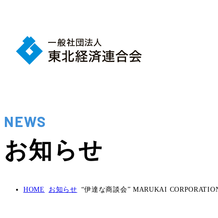
NEWS
お知らせ
HOME
お知らせ
“伊達な商談会” MARUKAI CORPORATION