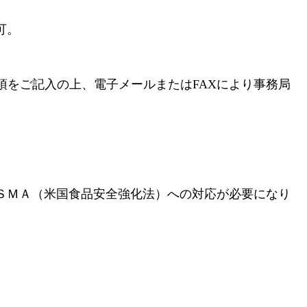
可。
項をご記入の上、電子メールまたはFAXにより事務局
ＳＭＡ（米国食品安全強化法）への対応が必要になり