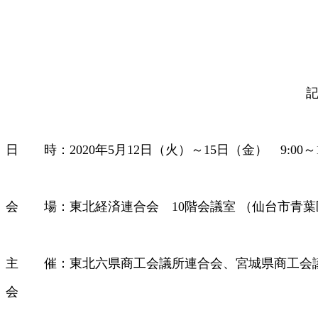
日 時：2020年5月12日（火）～15日（金） 9:00～17
会 場：東北経済連合会 10階会議室 （仙台市青葉区中
主 催：東北六県商工会議所連合会、宮城県商工会
会