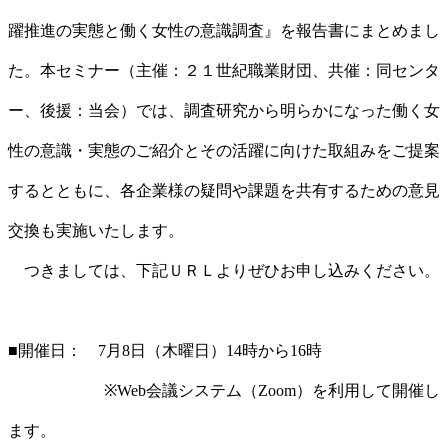
躍推進の実態と働く女性の意識調査』を報告書にまとめまし
た。本セミナー（主催：２１世紀職業財団、共催：同センタ
ー、後援：当会）では、調査研究から明らかになった働く女
性の意識・実態のご紹介とその活躍に向けた取組みをご提案
するとともに、各企業様の疑問や課題を共有するための意見
交換も実施いたします。
つきましては、下記ＵＲＬよりぜひお申し込みください。
■開催日： 7月8日（木曜日）14時から16時
※Web会議システム（Zoom）を利用して開催し
ます。