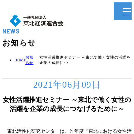
NEWS
お知らせ
お知
女性活躍推進セミナー ～東北で働く女性の活躍を
HOME
らせ
企業の成長につ...
2021年06月09日
女性活躍推進セミナー ～東北で働く女性の
活躍を企業の成長につなげるために～
東北活性化研究センターは、昨年度『東北における女性活