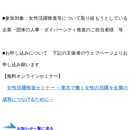
■参加対象：女性活躍推進等について取り組もうとしている
企業・団体の人事・ダイバーシティ推進のご担当者様 等
■お申し込みについて 下記の主催者のウェブページよりお
申し込み願います
【無料オンラインセミナー】
女性活躍推進セミナー ～東北で働く女性の活躍を企業の
成長につなげるために～
お知らせ一覧に戻る