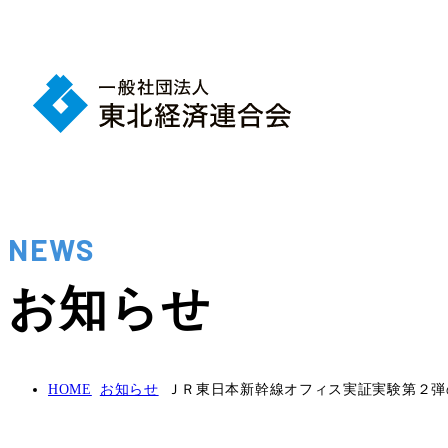
NEWS
お知らせ
HOME
お知らせ
ＪＲ東日本新幹線オフィス実証実験第２弾