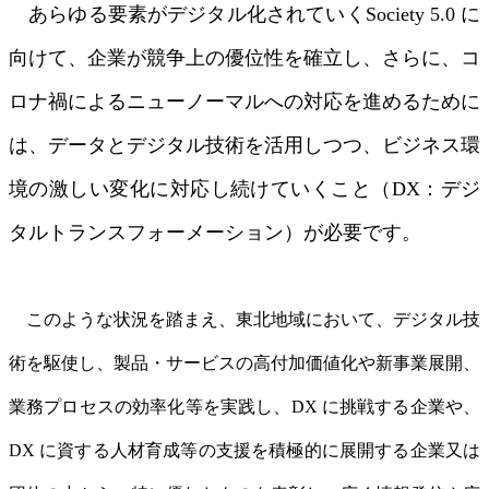
あらゆる要素がデジタル化されていくSociety 5.0 に
向けて、企業が競争上の優位性を確立し、さらに、コ
ロナ禍によるニューノーマルへの対応を進めるために
は、データとデジタル技術を活用しつつ、ビジネス環
境の激しい変化に対応し続けていくこと（DX：デジ
タルトランスフォーメーション）が必要です。
このような状況を踏まえ、東北地域において、デジタル技
術を駆使し、製品・サービスの高付加価値化や新事業展開、
業務プロセスの効率化等を実践し、DX に挑戦する企業や、
DX に資する人材育成等の支援を積極的に展開する企業又は