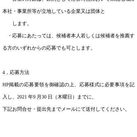
本社・事業所等が立地している企業又は団体と
します。
・応募にあたっては、候補者本人若しくは候補者を推薦す
る方のいずれからの応募でも可とします。
4．応募方法
HP掲載の応募要領を御確認の上、応募様式に必要事項を記
入し、2021 年9 月30 日（木曜日）までに、
下記お問合せ・提出先までメールにて送付してください。