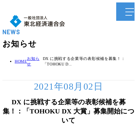
NEWS
お知らせ
お知ら
DX に挑戦する企業等の表彰候補を募集！：
HOME
せ
「TOHOKU D...
2021年08月02日
DX に挑戦する企業等の表彰候補を募
集！：「TOHOKU DX 大賞」募集開始につ
いて