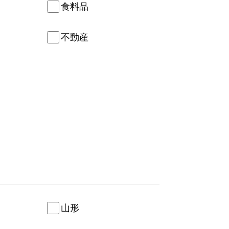
食料品
不動産
山形