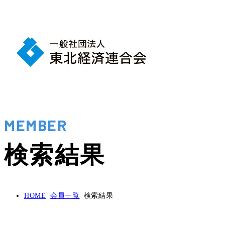
MEMBER
検索結果
HOME
会員一覧
検索結果