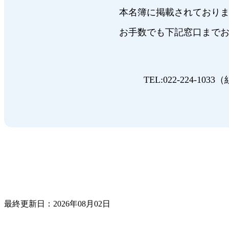
本名簿に掲載されており
お手数でも下記窓口まで
TEL:022-224-1033
最終更新日：2026年08月02日