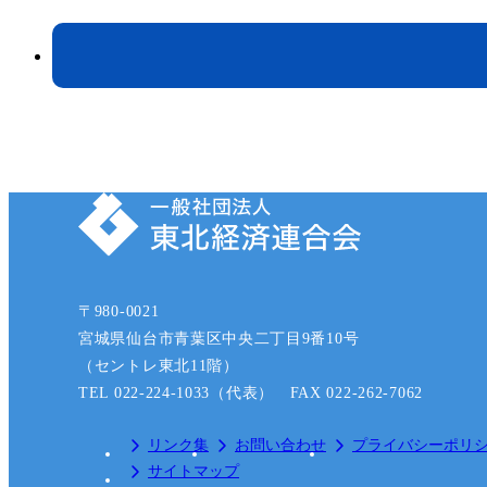
〒980-0021
宮城県仙台市青葉区中央二丁目9番10号
（セントレ東北11階）
TEL 022-224-1033（代表） FAX 022-262-7062
リンク集
お問い合わせ
プライバシーポリ
サイトマップ