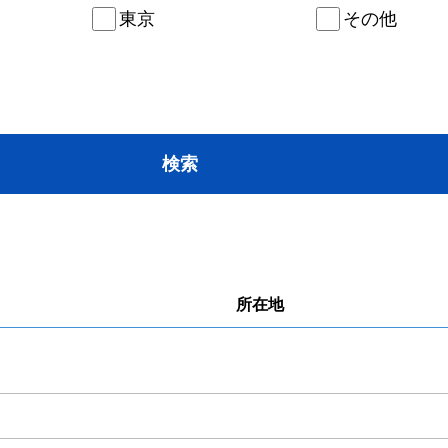
東京
その他
所在地