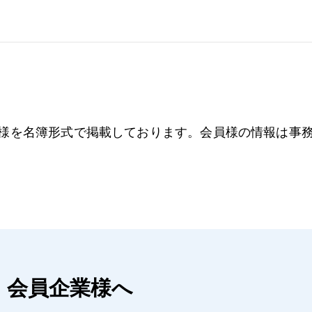
様を名簿形式で掲載しております。会員様の情報は事
会員企業様へ