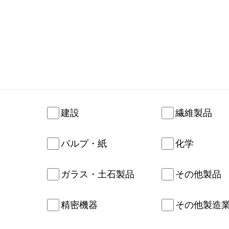
建設
繊維製品
パルプ・紙
化学
ガラス・土石製品
その他製品
精密機器
その他製造