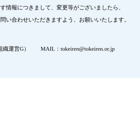
ます情報につきまして、変更等がございましたら、
お問い合わせいただきますよう、お願いいたします。
（組織運営G） MAIL：tokeiren@tokeiren.or.jp