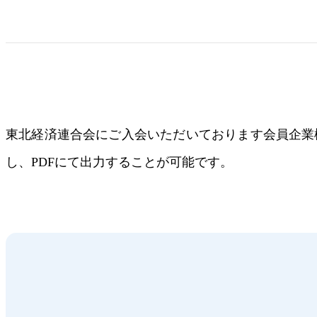
東北経済連合会にご入会いただいております会員企業
し、PDFにて出力することが可能です。