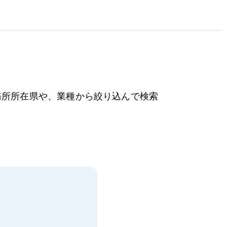
務所所在県や、業種から絞り込んで検索