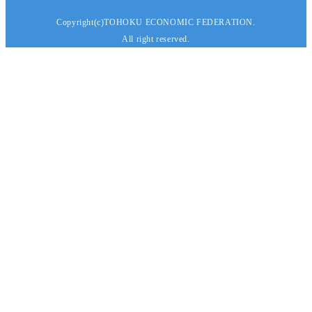
Copyright(c)TOHOKU ECONOMIC FEDERATION.
All right reserved.