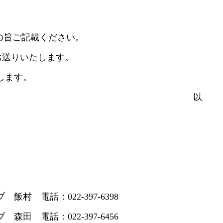
旨ご記載ください。
お送りいたします。
します。
以
電話：022-397-6398
2-397-6456