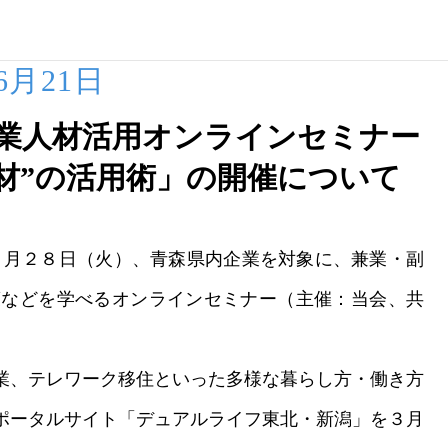
06月21日
副業人材活用オンラインセミナー
材”の活用術」の開催について
６月２８日（火）、青森県内企業を対象に、兼業・副
策などを学べるオンラインセミナー（主催：当会、共
。
業、テレワーク移住といった多様な暮らし方・働き方
ポータルサイト「デュアルライフ東北・新潟」を３月