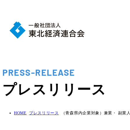
PRESS-RELEASE
プレスリリース
HOME
プレスリリース
（青森県内企業対象）兼業・ 副業人