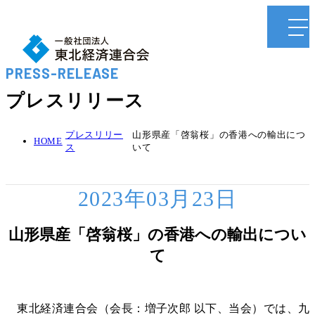
PRESS-RELEASE
プレスリリース
プレスリリー
山形県産「啓翁桜」の香港への輸出につ
HOME
ス
いて
2023年03月23日
山形県産「啓翁桜」の香港への輸出につい
て
東北経済連合会（会長：増子次郎 以下、当会）では、九