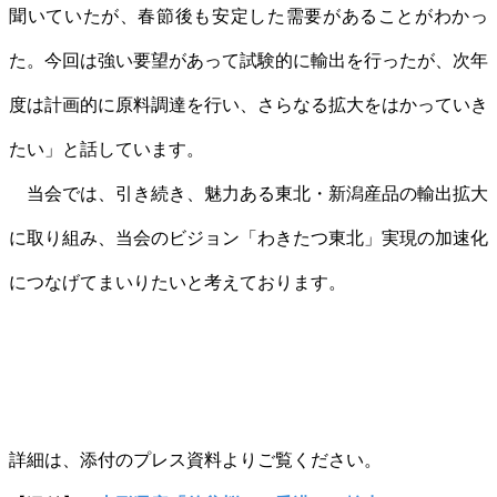
聞いていたが、春節後も安定した需要があることがわかっ
た。今回は強い要望があって試験的に輸出を行ったが、次年
度は計画的に原料調達を行い、さらなる拡大をはかっていき
たい」と話しています。
当会では、引き続き、魅力ある東北・新潟産品の輸出拡大
に取り組み、当会のビジョン「わきたつ東北」実現の加速化
につなげてまいりたいと考えております。
詳細は、添付のプレス資料よりご覧ください。