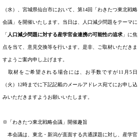
（水）、宮城県仙台市において、第14回「わきたつ東北戦略
会議」を開催いたします。当日は、人口減少問題をテーマに
「
人口減少問題に対する産学官金連携の可能性の追求
」に焦
点を当て、意見交換等を行います。是非、ご取材いただきま
すようご案内申し上げます。
取材をご希望される場合には、お手数ですが11月5日
（火）12時までに下記記載のメールアドレス宛てにお申し込
みいただきますようお願いいたします。
※「わきたつ東北戦略会議」開催趣旨
本会議は、東北・新潟が直面する共通課題に対し、産学官