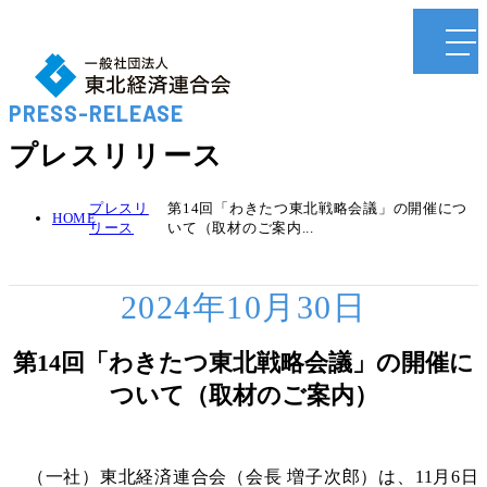
PRESS-RELEASE
プレスリリース
プレスリ
第14回「わきたつ東北戦略会議」の開催につ
HOME
リース
いて（取材のご案内...
2024年10月30日
第14回「わきたつ東北戦略会議」の開催に
ついて（取材のご案内）
（一社）東北経済連合会（会長 増子次郎）は、11月6日