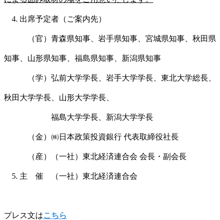
4. 出席予定者（ご案内先）
（官）青森県知事、岩手県知事、宮城県知事、秋田県
知事、山形県知事、福島県知事、新潟県知事
（学）弘前大学学長、岩手大学学長、東北大学総長、
秋田大学学長、山形大学学長、
福島大学学長、新潟大学学長
（金）㈱日本政策投資銀行 代表取締役社長
（産）（一社）東北経済連合会 会長・副会長
5. 主 催 （一社）東北経済連合会
プレス文は
こちら