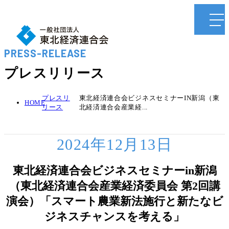
PRESS-RELEASE
プレスリリース
プレスリ
東北経済連合会ビジネスセミナーIN新潟（東
HOME
リース
北経済連合会産業経...
2024年12月13日
東北経済連合会ビジネスセミナーin新潟
（東北経済連合会産業経済委員会 第2回講
演会）「スマート農業新法施行と新たなビ
ジネスチャンスを考える」