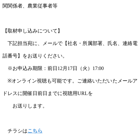
関関係者、農業従事者等
【取材申し込みについて】
下記担当宛に、メールで【社名・所属部署、氏名、連絡電
話番号】をお送りください。
※お申込み期限：前日12月17日（火）17:00
※オンライン視聴も可能です。ご連絡いただいたメールア
ドレスに開催日前日までに視聴用URLを
お送りします。
チラシは
こちら