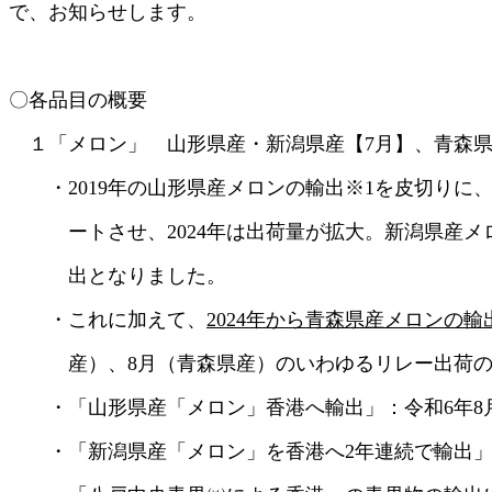
で、お知らせします。
〇各品目の概要
１「メロン」 山形県産・新潟県産【7月】、青森県
・2019年の山形県産メロンの輸出※1を皮切りに、2
ートさせ、2024年は出荷量が拡大。新潟県産メロン
出となりました。
・これに加えて、
2024年から青森県産メロンの輸
産）、8月（青森県産）のいわゆるリレー出荷の
・「山形県産「メロン」香港へ輸出」：令和6年8月
・「新潟県産「メロン」を香港へ2年連続で輸出」：