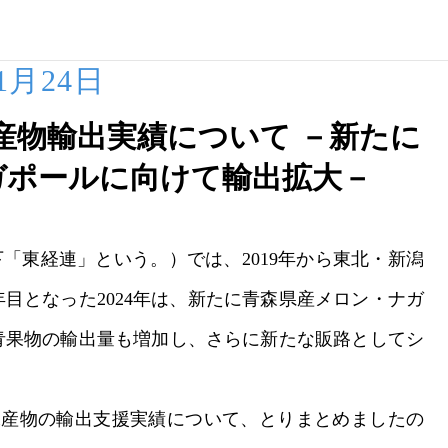
01月24日
水産物輸出実績について －新たに
ガポールに向けて輸出拡大－
「東経連」という。）では、2019年から東北・新潟
目となった2024年は、新たに青森県産メロン・ナガ
青果物の輸出量も増加し、さらに新たな販路としてシ
水産物の輸出支援実績について、とりまとめましたの