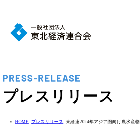
PRESS-RELEASE
プレスリリース
HOME
プレスリリース
東経連2024年アジア圏向け農水産物