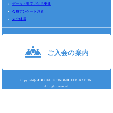
データ・数字で知る東北
会員アンケート調査
東北経済
Copyright(c)TOHOKU ECONOMIC FEDERATION.
All right reserved.