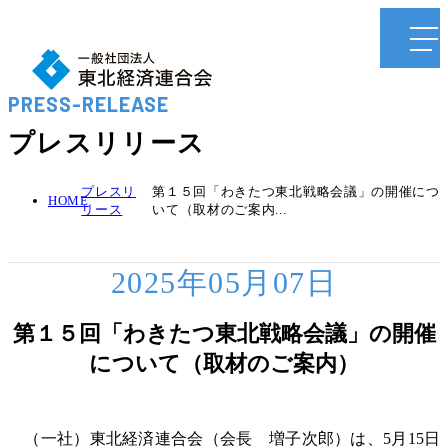
PRESS-RELEASE
プレスリリース
プレスリ
第１５回「わきたつ東北戦略会議」の開催につ
HOME
リース
いて（取材のご案内...
2025年05月07日
第１５回「わきたつ東北戦略会議」の開催
について（取材のご案内）
（一社）東北経済連合会（会長 増子次郎）は、5月15日