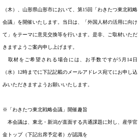
（木）、山形県山形市において、第15回「わきたつ東北戦略
会議」を開催いたします。当日は、「外国人材の活用に向け
て」をテーマに意見交換等を行います。是非、ご取材いただ
きますようご案内申し上げます。
取材をご希望される場合には、お手数ですが5月14日
（水）12時までに下記記載のメールアドレス宛てにお申し込
みいただきますようお願いいたします。
※「わきたつ東北戦略会議」開催趣旨
本会議は、東北・新潟が直面する共通課題に対し、産学官
金トップ（下記出席予定者）が認識を