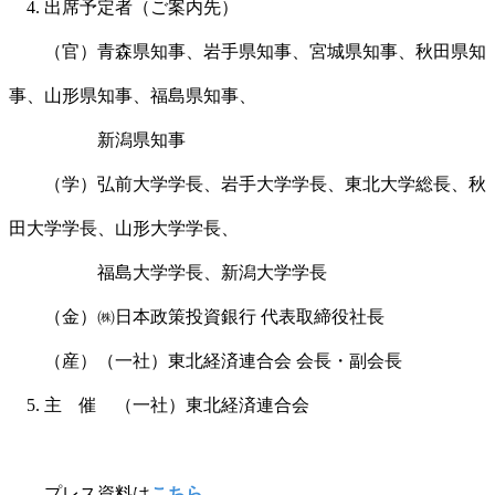
4. 出席予定者（ご案内先）
（官）青森県知事、岩手県知事、宮城県知事、秋田県知
事、山形県知事、福島県知事、
新潟県知事
（学）弘前大学学長、岩手大学学長、東北大学総長、秋
田大学学長、山形大学学長、
福島大学学長、新潟大学学長
（金）㈱日本政策投資銀行 代表取締役社長
（産）（一社）東北経済連合会 会長・副会長
5. 主 催 （一社）東北経済連合会
プレス資料は
こちら