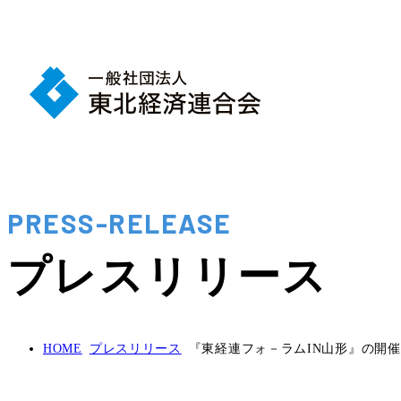
PRESS-RELEASE
プレスリリース
HOME
プレスリリース
『東経連フォ－ラムIN山形』の開