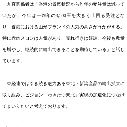
九直関係者は「香港の景気状況から昨年の受注量は減って
いたが、今年は一昨年の3,500玉を大きく上回る受注とな
り、香港における山形ブランドの人気の高さがうかがえる。
特に赤肉メロンは人気があり、売れ行きは好調。今後も数量
を増やし、継続的に輸出できることを期待している」と話し
ています。
東経連では引き続き魅力ある東北・新潟産品の輸出拡大に
取り組み、ビジョン「わきたつ東北」実現の加速化につなげ
てまいりたいと考えております。