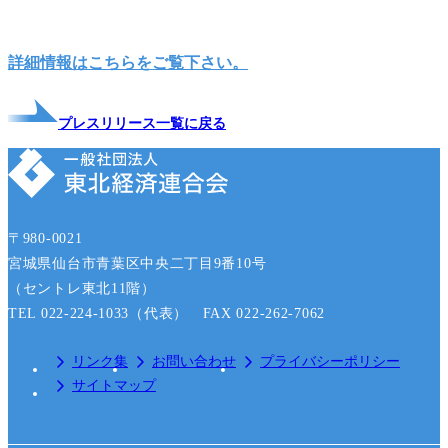
詳細情報はこちらをご覧下さい。
プレスリリース一覧に戻る
〒980-0021
宮城県仙台市青葉区中央二丁目9番10号
（セントレ東北11階）
TEL 022-224-1033（代表） FAX 022-262-7062
リンク集
お問い合わせ
プライバシーポリシー
サイトマップ