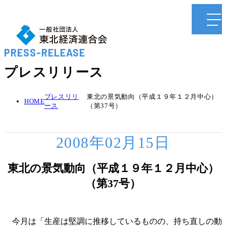
PRESS-RELEASE
プレスリリース
プレスリリ
東北の景気動向（平成１９年１２月中心）
HOME
ース
（第37号）
2008年02月15日
東北の景気動向（平成１９年１２月中心）
（第37号）
今月は「生産は堅調に推移しているものの、持ち直しの動