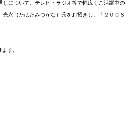
通しについて、テレビ・ラジオ等で幅広くご活躍中の
 光永（たばたみつがな）氏をお招きし、「２００８
けます。