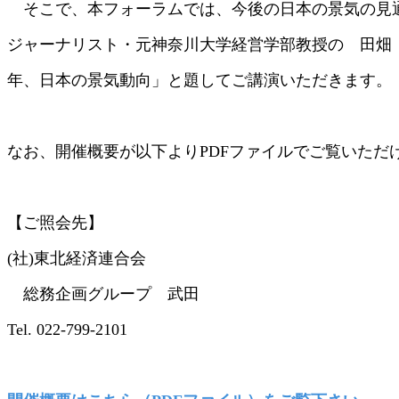
そこで、本フォーラムでは、今後の日本の景気の見
ジャーナリスト・元神奈川大学経営学部教授の 田畑
年、日本の景気動向」と題してご講演いただきます。
なお、開催概要が以下よりPDFファイルでご覧いただ
【ご照会先】
(社)東北経済連合会
総務企画グループ 武田
Tel. 022-799-2101