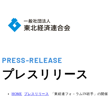
PRESS-RELEASE
プレスリリース
HOME
プレスリリース
「東経連フォ－ラムIN岩手」の開催