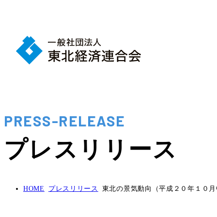
PRESS-RELEASE
プレスリリース
HOME
プレスリリース
東北の景気動向（平成２０年１０月