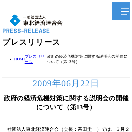
PRESS-RELEASE
プレスリリース
プレスリリ
政府の経済危機対策に関する説明会の開催に
HOME
ース
ついて（第13号）
2009年06月22日
政府の経済危機対策に関する説明会の開催
について（第13号）
社団法人東北経済連合会（会長：幕田圭一）では、６月２