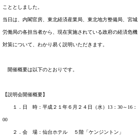
こととしました。
当日は、内閣官房、東北経済産業局、東北地方整備局、宮城
労働局の各担当者から、現在実施されている政府の経済危機
対策について、わかり易く説明いただきます。
開催概要は以下のとおりです。
【説明会開催概要】
１．日 時：平成２１年６月２４日（水）13：30～16：
00
２．会 場：仙台ホテル ５階「ケンジントン」