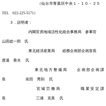
（仙台市青葉区中央１－１０－２５
TEL 022-225-5171）
３．説明者：
内閣官房地域活性化統合事務局 参事官
山田総一郎 氏
東北経済産業局 総務企画部企画室長
渡邉 善夫 氏
東北地方整備局 企画部企画課
長 依田 秀則 氏
宮城労働局 職業安定課
長 三浦 克美 氏