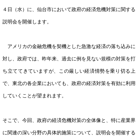
４日（水）に、仙台市において政府の経済危機対策に関する
説明会を開催します。
アメリカの金融危機を契機とした急激な経済の落ち込みに
対し、政府では、昨年来、過去に例を見ない規模の対策を打
ち立ててきていますが、この厳しい経済情勢を乗り切る上
で、東北の各企業においても、政府の経済対策を有効に利用
していくことが望まれます。
そこで、今回、政府の経済危機対策の全体像と、特に産業界
に関連の深い分野の具体的施策について、説明会を開催する