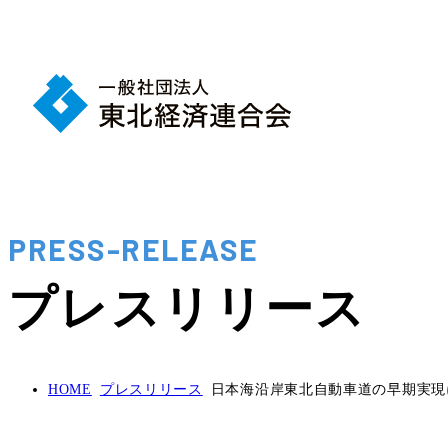
PRESS-RELEASE
プレスリリース
HOME
プレスリリース
日本海沿岸東北自動車道の早期実現に