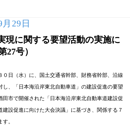
09月29日
実現に関する要望活動の実施に
第27号）
３０日（水）に、国土交通省幹部、財務省幹部、沿線
対し、「日本海沿岸東北自動車道」の建設促進の要望
酒田市で開催された「日本海沿岸東北自動車道建設促
道建設促進に向けた大会決議」に基づき、関係する７
ます。