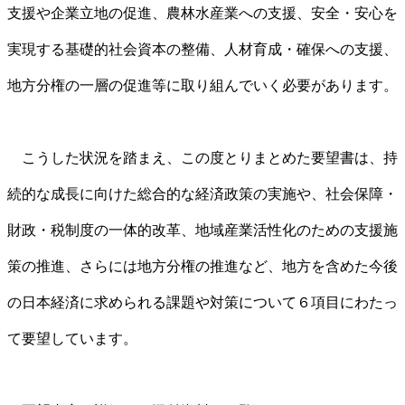
支援や企業立地の促進、農林水産業への支援、安全・安心を
実現する基礎的社会資本の整備、人材育成・確保への支援、
地方分権の一層の促進等に取り組んでいく必要があります。
こうした状況を踏まえ、この度とりまとめた要望書は、持
続的な成長に向けた総合的な経済政策の実施や、社会保障・
財政・税制度の一体的改革、地域産業活性化のための支援施
策の推進、さらには地方分権の推進など、地方を含めた今後
の日本経済に求められる課題や対策について６項目にわたっ
て要望しています。