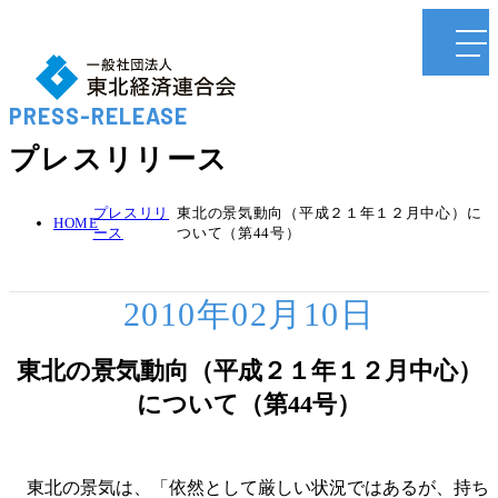
PRESS-RELEASE
プレスリリース
プレスリリ
東北の景気動向（平成２１年１２月中心）に
HOME
ース
ついて（第44号）
2010年02月10日
東北の景気動向（平成２１年１２月中心）
について（第44号）
東北の景気は、「依然として厳しい状況ではあるが、持ち