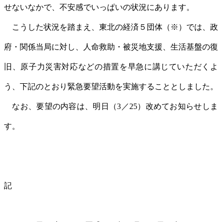
せないなかで、不安感でいっぱいの状況にあります。
こうした状況を踏まえ、東北の経済５団体（※）では、政
府・関係当局に対し、人命救助・被災地支援、生活基盤の復
旧、原子力災害対応などの措置を早急に講じていただくよ
う、下記のとおり緊急要望活動を実施することとしました。
なお、要望の内容は、明日（3／25）改めてお知らせしま
す。
記