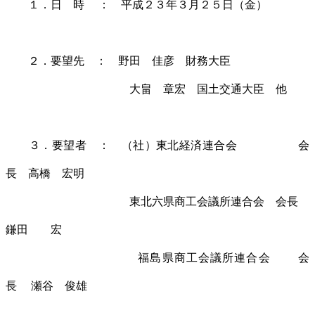
１．日 時 ： 平成２３年３月２５日（金）
２．要望先 ： 野田 佳彦 財務大臣
大畠 章宏 国土交通大臣 他
３．要望者 ： （社）東北経済連合会 会
長 高橋 宏明
東北六県商工会議所連合会 会長
鎌田 宏
福島県商工会議所連合会 会
長 瀬谷 俊雄