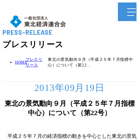
PRESS-RELEASE
プレスリリース
プレスリ
東北の景気動向９月（平成２５年７月指標中
HOME
リース
心）について（第22...
2013年09月19日
東北の景気動向９月（平成２５年７月指標
中心）について（第22号）
平成２５年７月の経済指標の動きを中心とした東北の景気